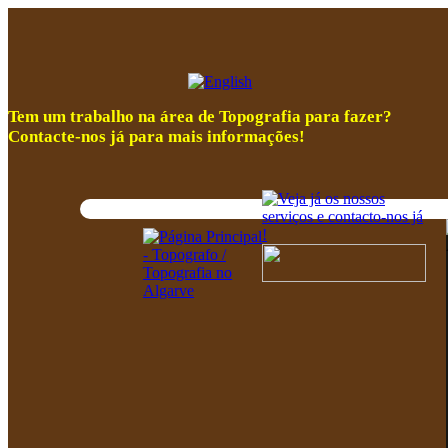
Tem um trabalho na área de Topografia para fazer?
Contacte-nos já para mais informações!